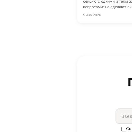
секцию с одними и теми ж
вопросами: не сделают ли
5 Jun 2026
Со