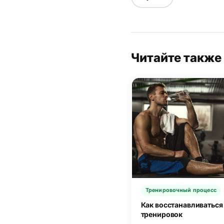
Читайте также
Тренировочный процесс
Как восстанавливаться
тренировок