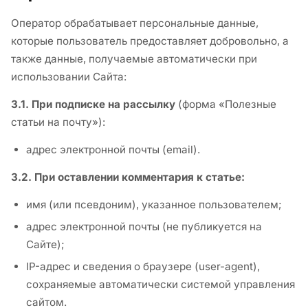
Оператор обрабатывает персональные данные,
которые пользователь предоставляет добровольно, а
также данные, получаемые автоматически при
использовании Сайта:
3.1. При подписке на рассылку
(форма «Полезные
статьи на почту»):
адрес электронной почты (email).
3.2. При оставлении комментария к статье:
имя (или псевдоним), указанное пользователем;
адрес электронной почты (не публикуется на
Сайте);
IP-адрес и сведения о браузере (user-agent),
сохраняемые автоматически системой управления
сайтом.