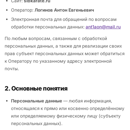
Сайт:
sibkarate.ru
Оператор:
Логинов Антон Евгеньевич
Электронная почта для обращений по вопросам
обработки персональных данных:
ant1aon@mail.ru
По любым вопросам, связанным с обработкой
персональных данных, а также для реализации своих
прав субъект персональных данных может обратиться
к Оператору по указанному адресу электронной
почты.
2. Основные понятия
Персональные данные
— любая информация,
относящаяся к прямо или косвенно определённому
или определяемому физическому лицу (субъекту
персональных данных).