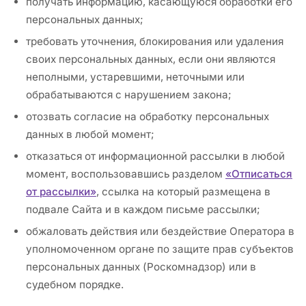
получать информацию, касающуюся обработки его
персональных данных;
требовать уточнения, блокирования или удаления
своих персональных данных, если они являются
неполными, устаревшими, неточными или
обрабатываются с нарушением закона;
отозвать согласие на обработку персональных
данных в любой момент;
отказаться от информационной рассылки в любой
момент, воспользовавшись разделом
«Отписаться
от рассылки»
, ссылка на который размещена в
подвале Сайта и в каждом письме рассылки;
обжаловать действия или бездействие Оператора в
уполномоченном органе по защите прав субъектов
персональных данных (Роскомнадзор) или в
судебном порядке.