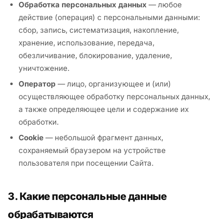
Обработка персональных данных
— любое
действие (операция) с персональными данными:
сбор, запись, систематизация, накопление,
хранение, использование, передача,
обезличивание, блокирование, удаление,
уничтожение.
Оператор
— лицо, организующее и (или)
осуществляющее обработку персональных данных,
а также определяющее цели и содержание их
обработки.
Cookie
— небольшой фрагмент данных,
сохраняемый браузером на устройстве
пользователя при посещении Сайта.
3. Какие персональные данные
обрабатываются