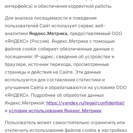
интерфейса) и обеспечения корректной работы.
Для анализа посещаемости и поведения
пользователей Сайт использует сервис веб-
аналитики
Яндекс.Метрика
, предоставляемый ООО
«ЯНДЕКС» (Россия). Яндекс.Метрика с помощью
файлов cookie собирает обезличенные данные о
посещениях: IP-адрес, сведения об устройстве и
браузере, источник перехода, просмотренные
страницы и действия на Сайте. Эти данные
используются для составления статистики и
улучшения Сайта и обрабатываются на условиях ООО
«ЯНДЕКС». Подробнее об обработке данных
Яндекс.Метрикой:
https://yandex.ru/legal/confidential/
и
условия использования Яндекс.Метрики
.
Пользователь может самостоятельно ограничить или
отключить использование файлов cookie в настройках