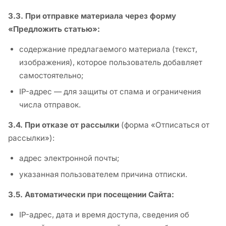
3.3. При отправке материала через форму
«Предложить статью»:
содержание предлагаемого материала (текст,
изображения), которое пользователь добавляет
самостоятельно;
IP-адрес — для защиты от спама и ограничения
числа отправок.
3.4. При отказе от рассылки
(форма «Отписаться от
рассылки»):
адрес электронной почты;
указанная пользователем причина отписки.
3.5. Автоматически при посещении Сайта:
IP-адрес, дата и время доступа, сведения об