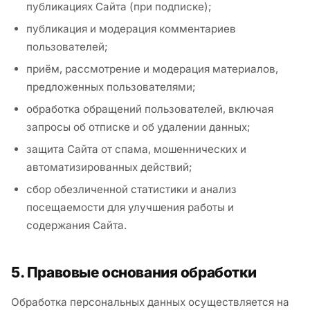
публикациях Сайта (при подписке);
публикация и модерация комментариев
пользователей;
приём, рассмотрение и модерация материалов,
предложенных пользователями;
обработка обращений пользователей, включая
запросы об отписке и об удалении данных;
защита Сайта от спама, мошеннических и
автоматизированных действий;
сбор обезличенной статистики и анализ
посещаемости для улучшения работы и
содержания Сайта.
5. Правовые основания обработки
Обработка персональных данных осуществляется на