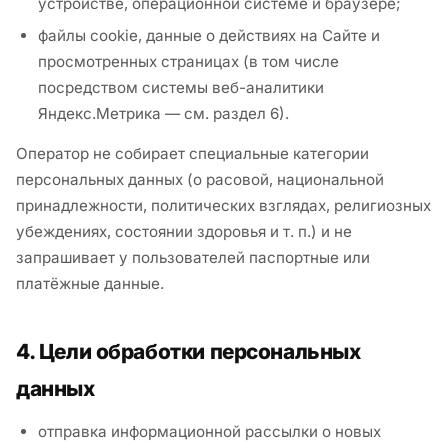
устройстве, операционной системе и браузере;
файлы cookie, данные о действиях на Сайте и
просмотренных страницах (в том числе
посредством системы веб-аналитики
Яндекс.Метрика — см. раздел 6).
Оператор не собирает специальные категории
персональных данных (о расовой, национальной
принадлежности, политических взглядах, религиозных
убеждениях, состоянии здоровья и т. п.) и не
запрашивает у пользователей паспортные или
платёжные данные.
4. Цели обработки персональных
данных
отправка информационной рассылки о новых