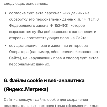
следующих основаниях:
согласие субъекта персональных данных на
обработку его персональных данных (п. 1 ч. 1 ст. 6
Федерального закона № 152-ФЗ), которое
выражается путём добровольного заполнения и
отправки соответствующих форм на Сайте;
осуществление прав и законных интересов
Оператора (например, обеспечение безопасности
Сайта), не нарушающих прав и свобод субъектов
персональных данных.
6. Файлы cookie и веб-аналитика
(Яндекс.Метрика)
Сайт использует файлы cookie для сохранения
пользовательских настроек (тема оформления, язык