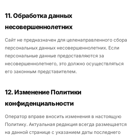
11. Обработка данных
несовершеннолетних
Сайт не предназначен для целенаправленного сбора
персональных данных несовершеннолетних. Если
персональные данные предоставляются за
несовершеннолетнего, это должно осуществляться
его законным представителем.
12. Изменение Политики
конфиденциальности
Оператор вправе вносить изменения в настоящую
Политику. Актуальная редакция всегда размещается
на данной странице с указанием даты последнего