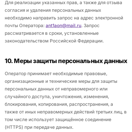
Для реализации указанных прав, а также для отзыва
согласия и удаления персональных данных
необходимо направить запрос на адрес электронной
почты Оператора:
ant1aon@mail.ru
. Запрос
рассматривается в сроки, установленные
законодательством Российской Федерации.
10. Меры защиты персональных данных
Оператор принимает необходимые правовые,
организационные и технические меры для защиты
персональных данных от неправомерного или
случайного доступа, уничтожения, изменения,
блокирования, копирования, распространения, а
также от иных неправомерных действий третьих лиц, в
том числе использует защищённое соединение
(HTTPS) при передаче данных.