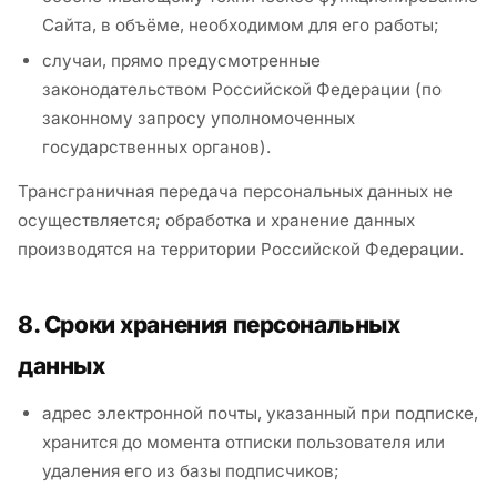
Сайта, в объёме, необходимом для его работы;
случаи, прямо предусмотренные
законодательством Российской Федерации (по
законному запросу уполномоченных
государственных органов).
Трансграничная передача персональных данных не
осуществляется; обработка и хранение данных
производятся на территории Российской Федерации.
8. Сроки хранения персональных
данных
адрес электронной почты, указанный при подписке,
хранится до момента отписки пользователя или
удаления его из базы подписчиков;