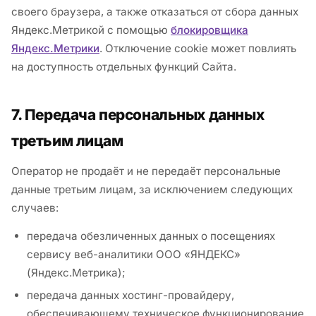
своего браузера, а также отказаться от сбора данных
Яндекс.Метрикой с помощью
блокировщика
Яндекс.Метрики
. Отключение cookie может повлиять
на доступность отдельных функций Сайта.
7. Передача персональных данных
третьим лицам
Оператор не продаёт и не передаёт персональные
данные третьим лицам, за исключением следующих
случаев:
передача обезличенных данных о посещениях
сервису веб-аналитики ООО «ЯНДЕКС»
(Яндекс.Метрика);
передача данных хостинг-провайдеру,
обеспечивающему техническое функционирование