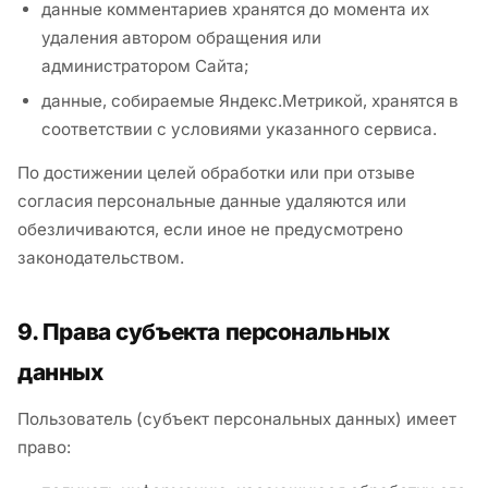
данные комментариев хранятся до момента их
удаления автором обращения или
администратором Сайта;
данные, собираемые Яндекс.Метрикой, хранятся в
соответствии с условиями указанного сервиса.
По достижении целей обработки или при отзыве
согласия персональные данные удаляются или
обезличиваются, если иное не предусмотрено
законодательством.
9. Права субъекта персональных
данных
Пользователь (субъект персональных данных) имеет
право: