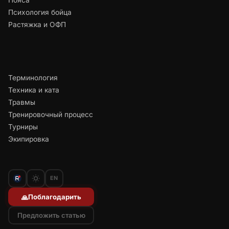
Пояса
Психология бойца
Растяжка и ОФП
Терминология
Техника и ката
Травмы
Тренировочный процесс
Турниры
Экипировка
EN
Поблагодарить
🙏
Предложить статью