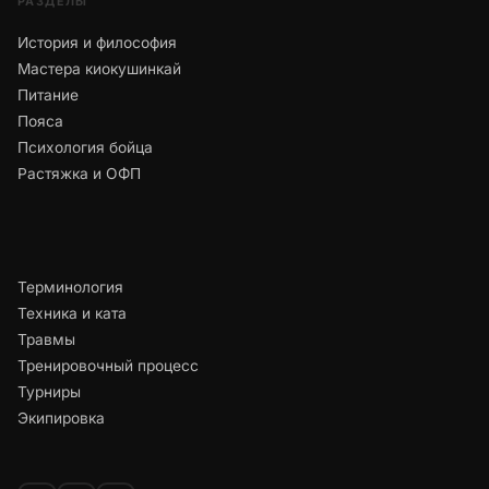
РАЗДЕЛЫ
История и философия
Мастера киокушинкай
Питание
Пояса
Психология бойца
Растяжка и ОФП
Терминология
Техника и ката
Травмы
Тренировочный процесс
Турниры
Экипировка