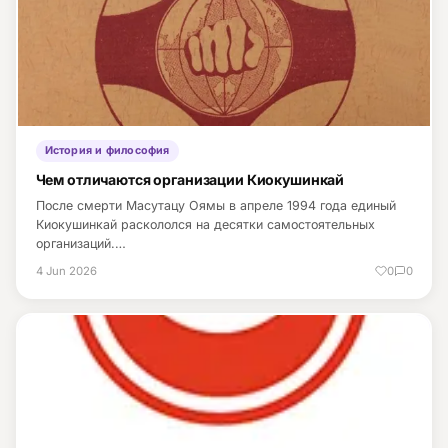
История и философия
Чем отличаются организации Киокушинкай
После смерти Масутацу Оямы в апреле 1994 года единый
Киокушинкай раскололся на десятки самостоятельных
организаций.…
4 Jun 2026
0
0