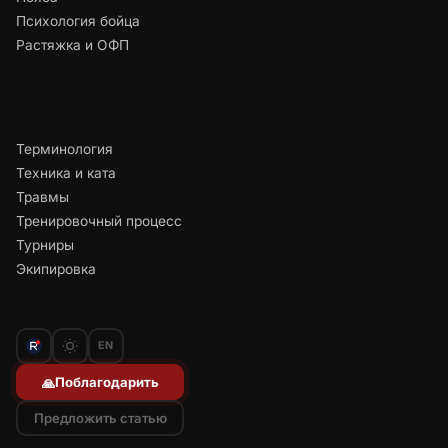
Психология бойца
Растяжка и ОФП
Терминология
Техника и ката
Травмы
Тренировочный процесс
Турниры
Экипировка
EN
Поблагодарить
🙏
Предложить статью