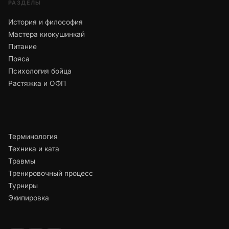
РАЗДЕЛЫ
История и философия
Мастера киокушинкай
Питание
Пояса
Психология бойца
Растяжка и ОФП
Терминология
Техника и ката
Травмы
Тренировочный процесс
Турниры
Экипировка