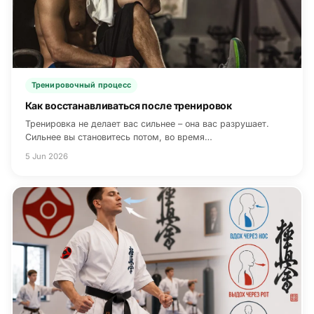
Тренировочный процесс
Как восстанавливаться после тренировок
Тренировка не делает вас сильнее – она вас разрушает.
Сильнее вы становитесь потом, во время…
5 Jun 2026