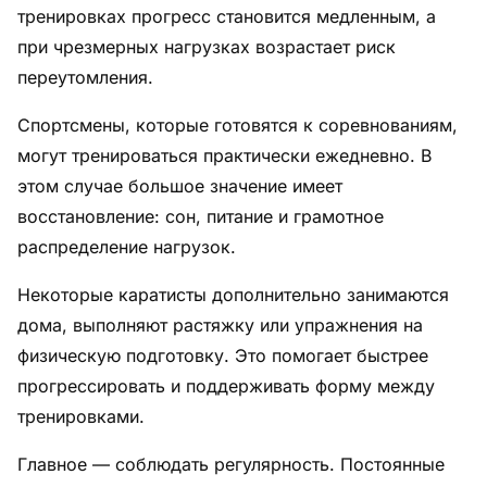
тренировках прогресс становится медленным, а
при чрезмерных нагрузках возрастает риск
переутомления.
Спортсмены, которые готовятся к соревнованиям,
могут тренироваться практически ежедневно. В
этом случае большое значение имеет
восстановление: сон, питание и грамотное
распределение нагрузок.
Некоторые каратисты дополнительно занимаются
дома, выполняют растяжку или упражнения на
физическую подготовку. Это помогает быстрее
прогрессировать и поддерживать форму между
тренировками.
Главное — соблюдать регулярность. Постоянные