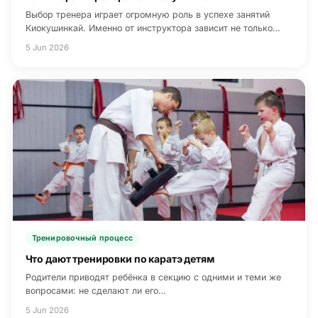
Выбор тренера играет огромную роль в успехе занятий
Киокушинкай. Именно от инструктора зависит не только…
5 Jun 2026
Тренировочный процесс
Что дают тренировки по каратэ детям
Родители приводят ребёнка в секцию с одними и теми же
вопросами: не сделают ли его…
5 Jun 2026