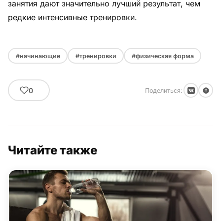
занятия дают значительно лучший результат, чем
редкие интенсивные тренировки.
#начинающие
#тренировки
#физическая форма
0
Поделиться:
Читайте также