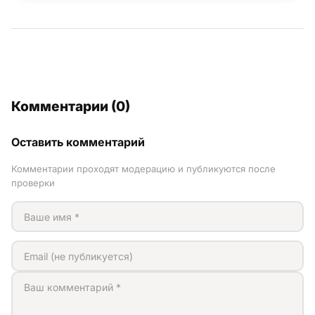
Комментарии (0)
Оставить комментарий
Комментарии проходят модерацию и публикуются после
проверки