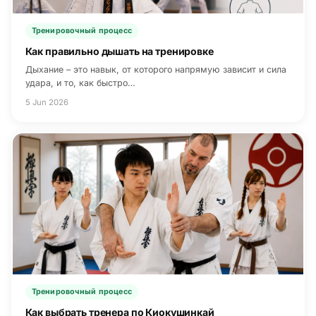
Тренировочный процесс
Как правильно дышать на тренировке
Дыхание – это навык, от которого напрямую зависит и сила
удара, и то, как быстро…
5 Jun 2026
Тренировочный процесс
Как выбрать тренера по Киокушинкай