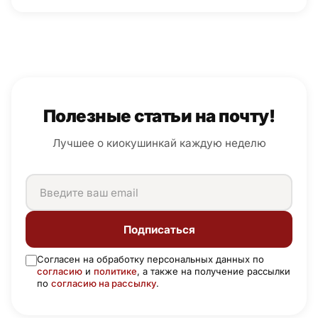
Полезные статьи на почту!
Лучшее о киокушинкай каждую неделю
Подписаться
Согласен на обработку персональных данных по
согласию
и
политике
, а также на получение рассылки
по
согласию на рассылку
.