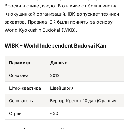
броски в стиле дзюдо. В отличие от большинства
Киокушинкай организаций, IBK допускает техники
захватов. Правила IBK были приняты за основу
World Kyokushin Budokai (WKB).
WIBK – World Independent Budokai Kan
Параметр
Данные
Основана
2012
Штаб-квартира
Швейцария
Основатель
Бернар Кретон, 10 дан (Франция)
Стран
~30