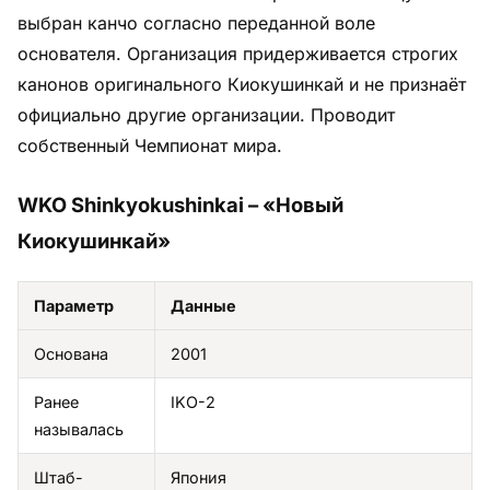
выбран канчо согласно переданной воле
основателя. Организация придерживается строгих
канонов оригинального Киокушинкай и не признаёт
официально другие организации. Проводит
собственный Чемпионат мира.
WKO Shinkyokushinkai – «Новый
Киокушинкай»
Параметр
Данные
Основана
2001
Ранее
IKO-2
называлась
Штаб-
Япония