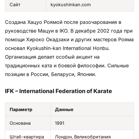
Сайт
kyokushinkan.com
Создана Хацуо Роямой после разочарования в
руководстве Мацуи в IKO. В декабре 2002 года при
помощи Хироко Окадзаки и других мастеров Рояма
основал Kyokushin-kan International Honbu.
Организация делает особый акцент на
традиционных ката и боевой философии. Сильные
позиции в России, Беларуси, Японии.
IFK – International Federation of Karate
Параметр
Данные
Основана
1991
Штаб-квартира
Лондон, Великобритания