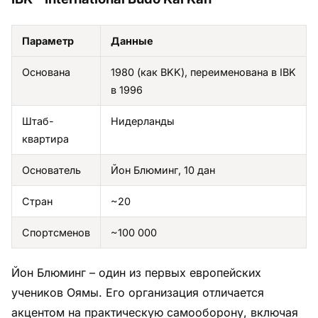
Параметр
Данные
Основана
1980 (как BKK), переименована в IBK
в 1996
Штаб-
Нидерланды
квартира
Основатель
Йон Блюминг, 10 дан
Стран
~20
Спортсменов
~100 000
Йон Блюминг – один из первых европейских
учеников Оямы. Его организация отличается
акцентом на практическую самооборону, включая