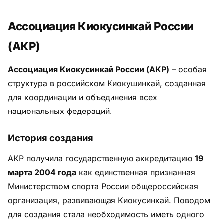
Ассоциация Киокусинкай России
(АКР)
Ассоциация Киокусинкай России (АКР)
– особая
структура в российском Киокушинкай, созданная
для координации и объединения всех
национальных федераций.
История создания
АКР получила государственную аккредитацию
19
марта 2004 года
как единственная признанная
Министерством спорта России общероссийская
организация, развивающая Киокусинкай. Поводом
для создания стала необходимость иметь одного