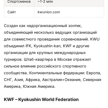
Спортсменов
~1-2 млн
Сайт
kwunion.com
Создан как надорганизационный зонтик,
объединяющий несколько ведущих организаций
для совместного проведения соревнований. KWU
объединил IFK, Kyokushin-kan, KWF и другие
организации для крупных международных
турниров. Штаб-квартира в Москве отражает
сильное влияние российского спортивного
сообщества. Континентальные федерации: Европа,
СНГ, Азия, Африка, Австралия+Океания, Северная
Америка, Южная Америка.
KWF – Kyokushin World Federation