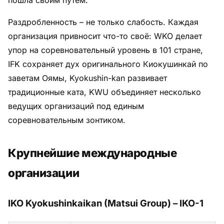
Раздробленность – не только слабость. Каждая
организация привносит что-то своё: WKO делает
упор на соревновательный уровень в 101 стране,
IFK сохраняет дух оригинального Киокушинкай по
заветам Оямы, Kyokushin-kan развивает
традиционные ката, KWU объединяет несколько
ведущих организаций под единым
соревновательным зонтиком.
Крупнейшие международные
организации
IKO Kyokushinkaikan (Matsui Group) – IKO-1