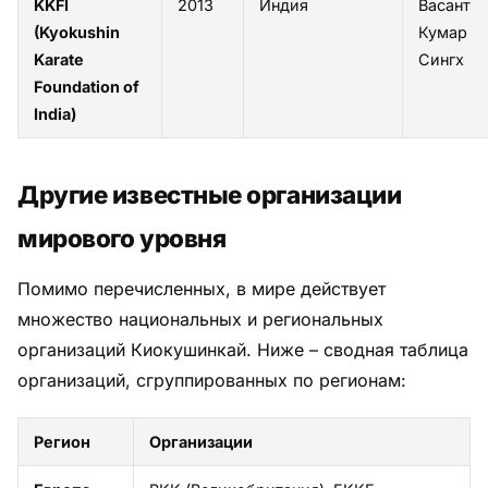
KKFI
2013
Индия
Васант
(Kyokushin
Кумар
Karate
Сингх
Foundation of
India)
Другие известные организации
мирового уровня
Помимо перечисленных, в мире действует
множество национальных и региональных
организаций Киокушинкай. Ниже – сводная таблица
организаций, сгруппированных по регионам:
Регион
Организации