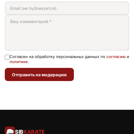
Согласен на обработку персональных данных по
согласию
и
политике
.
Отправить на модерацию
SIB
KARATE