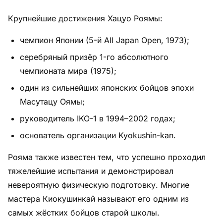
Крупнейшие достижения Хацуо Роямы:
чемпион Японии (5-й All Japan Open, 1973);
серебряный призёр 1-го абсолютного
чемпионата мира (1975);
один из сильнейших японских бойцов эпохи
Масутацу Оямы;
руководитель IKO-1 в 1994–2002 годах;
основатель организации Kyokushin-kan.
Рояма также известен тем, что успешно проходил
тяжелейшие испытания и демонстрировал
невероятную физическую подготовку. Многие
мастера Киокушинкай называют его одним из
самых жёстких бойцов старой школы.