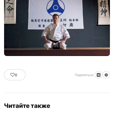
0
Поделиться:
Читайте также