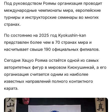
Под руководством Роямы организация проводит
международные чемпионаты мира, европейские
турниры и инструкторские семинары во многих
странах.
По состоянию на 2025 год Kyokushin-kan
представлен более чем в 70 странах мира и
насчитывает свыше 190 официальных филиалов.
Сегодня Хацуо Рояма остаётся одной из самых
авторитетных фигур в мировом Киокушинкай, а его
организация считается одним из наиболее
известных направлений полного контактного
каратэ.