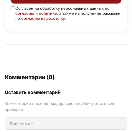
Согласен на обработку персональных данных по
согласию
и
политике
, а также на получение рассылки
по
согласию на рассылку
.
Комментарии (0)
Оставить комментарий
Комментарии проходят модерацию и публикуются после
проверки