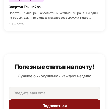
Эвертон Тейшейра
Эвертон Тейшейра – абсолютный чемпион мира IKO и один
из самых доминирующих тяжеловесов 2000-х годов…
4 Jun 2026
Полезные статьи на почту!
Лучшее о киокушинкай каждую неделю
Подписаться