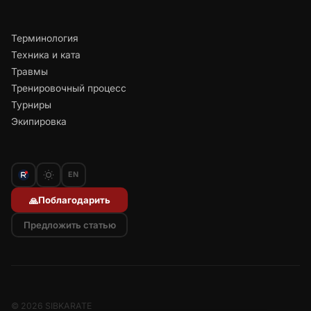
Терминология
Техника и ката
Травмы
Тренировочный процесс
Турниры
Экипировка
EN
Поблагодарить
🙏
Предложить статью
© 2026 SIBKARATE