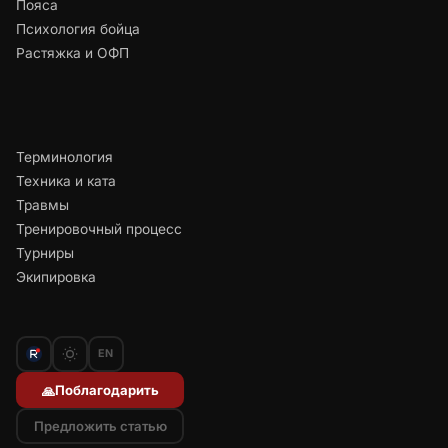
Пояса
Психология бойца
Растяжка и ОФП
Терминология
Техника и ката
Травмы
Тренировочный процесс
Турниры
Экипировка
EN
Поблагодарить
🙏
Предложить статью