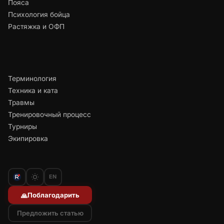
Пояса
Психология бойца
Растяжка и ОФП
Терминология
Техника и ката
Травмы
Тренировочный процесс
Турниры
Экипировка
EN
Поблагодарить
🙏
Предложить статью