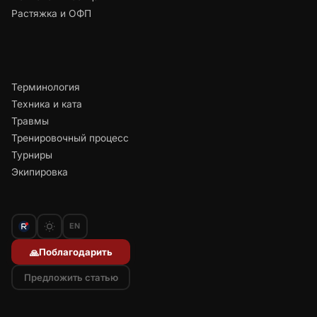
Растяжка и ОФП
Терминология
Техника и ката
Травмы
Тренировочный процесс
Турниры
Экипировка
EN
Поблагодарить
🙏
Предложить статью