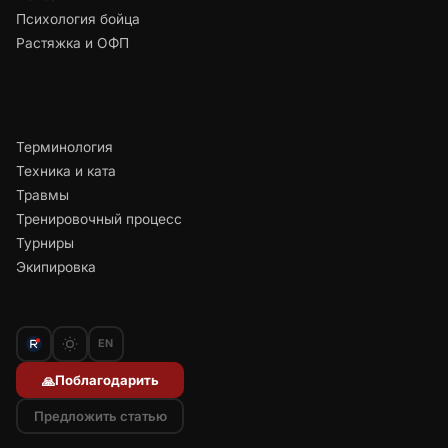
Психология бойца
Растяжка и ОФП
Терминология
Техника и ката
Травмы
Тренировочный процесс
Турниры
Экипировка
EN
Поблагодарить
🙏
Предложить статью