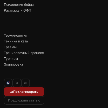
Психология бойца
Растяжка и ОФП
Терминология
Техника и ката
Травмы
Тренировочный процесс
Турниры
Экипировка
EN
Поблагодарить
🙏
Предложить статью