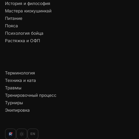
История и философия
Мастера киокушинкай
Питание
Пояса
Психология бойца
Растяжка и ОФП
Терминология
Техника и ката
Травмы
Тренировочный процесс
Турниры
Экипировка
EN