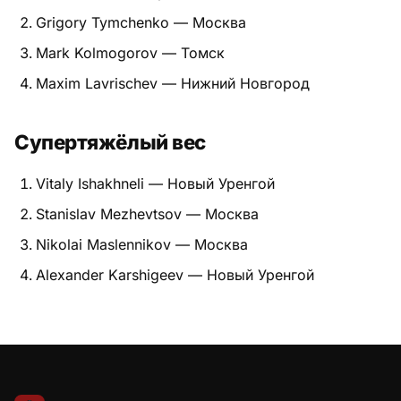
Grigory Tymchenko — Москва
Mark Kolmogorov — Томск
Maxim Lavrischev — Нижний Новгород
Супертяжёлый вес
Vitaly Ishakhneli — Новый Уренгой
Stanislav Mezhevtsov — Москва
Nikolai Maslennikov — Москва
Alexander Karshigeev — Новый Уренгой