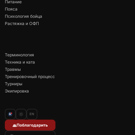
Питание
Пояса
Психология бойца
Растяжка и ОФП
Терминология
Техника и ката
Травмы
Тренировочный процесс
Турниры
Экипировка
EN
Поблагодарить
🙏