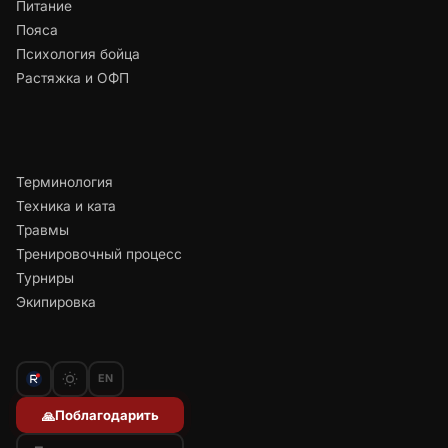
Питание
Пояса
Психология бойца
Растяжка и ОФП
Терминология
Техника и ката
Травмы
Тренировочный процесс
Турниры
Экипировка
EN
Поблагодарить
🙏