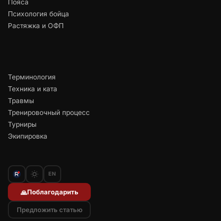
Пояса
Психология бойца
Растяжка и ОФП
Терминология
Техника и ката
Травмы
Тренировочный процесс
Турниры
Экипировка
EN
Поблагодарить
🙏
Предложить статью