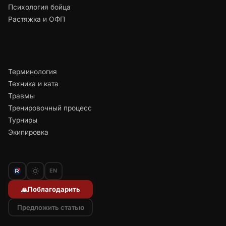
Психология бойца
Растяжка и ОФП
Терминология
Техника и ката
Травмы
Тренировочный процесс
Турниры
Экипировка
EN
Поблагодарить
🙏
Предложить статью