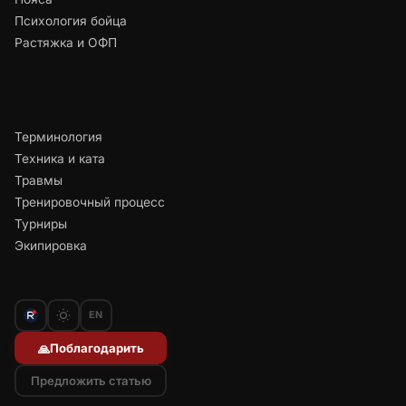
Психология бойца
Растяжка и ОФП
Терминология
Техника и ката
Травмы
Тренировочный процесс
Турниры
Экипировка
EN
Поблагодарить
🙏
Предложить статью