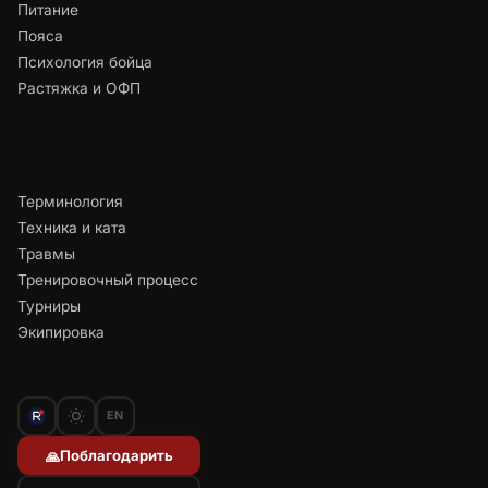
Питание
Пояса
Психология бойца
Растяжка и ОФП
Терминология
Техника и ката
Травмы
Тренировочный процесс
Турниры
Экипировка
EN
Поблагодарить
🙏