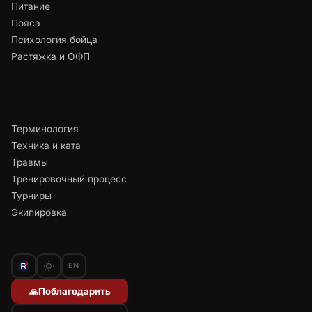
Питание
Пояса
Психология бойца
Растяжка и ОФП
Терминология
Техника и ката
Травмы
Тренировочный процесс
Турниры
Экипировка
EN
Поблагодарить
🙏