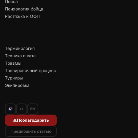
Пояса
Психология бойца
Растяжка и ОФП
Терминология
Техника и ката
Травмы
Тренировочный процесс
Турниры
Экипировка
EN
Поблагодарить
🙏
Предложить статью