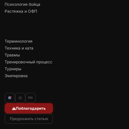
Психология бойца
Растяжка и ОФП
Терминология
Техника и ката
Травмы
Тренировочный процесс
Турниры
Экипировка
EN
Поблагодарить
🙏
Предложить статью