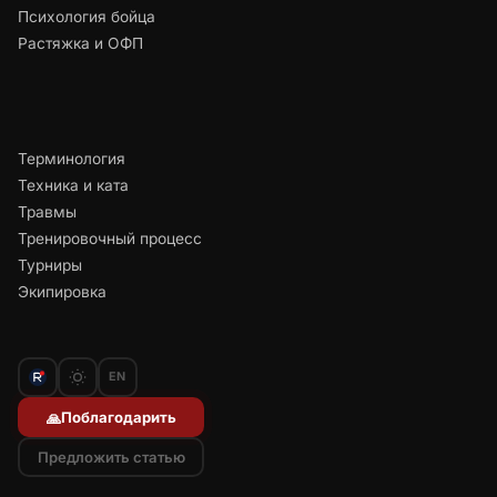
Психология бойца
Растяжка и ОФП
Терминология
Техника и ката
Травмы
Тренировочный процесс
Турниры
Экипировка
EN
Поблагодарить
🙏
Предложить статью