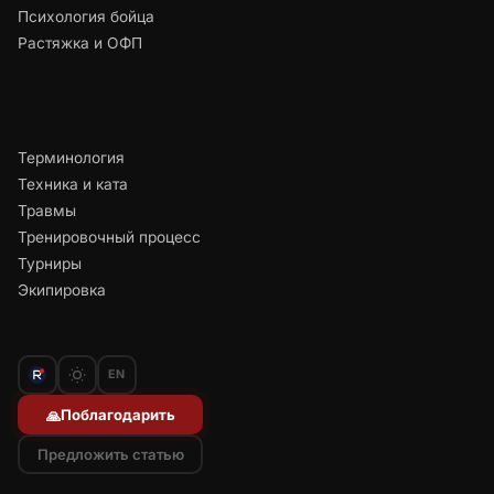
Психология бойца
Растяжка и ОФП
Терминология
Техника и ката
Травмы
Тренировочный процесс
Турниры
Экипировка
EN
Поблагодарить
🙏
Предложить статью