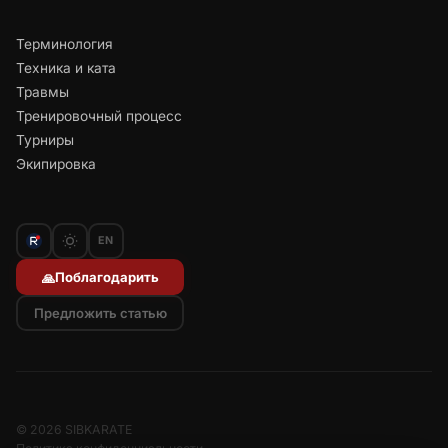
Терминология
Техника и ката
Травмы
Тренировочный процесс
Турниры
Экипировка
EN
Поблагодарить
🙏
Предложить статью
© 2026 SIBKARATE