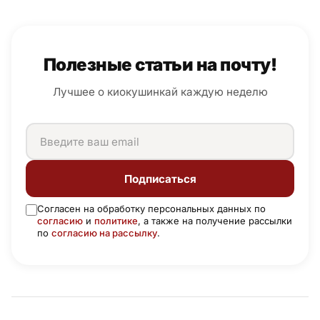
Полезные статьи на почту!
Лучшее о киокушинкай каждую неделю
Подписаться
Согласен на обработку персональных данных по
согласию
и
политике
, а также на получение рассылки
по
согласию на рассылку
.