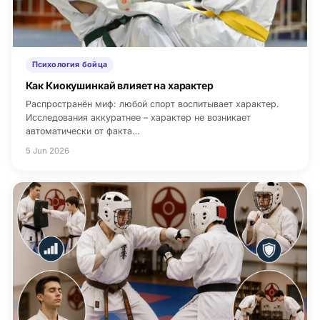
Психология бойца
Как Киокушинкай влияет на характер
Распространён миф: любой спорт воспитывает характер.
Исследования аккуратнее – характер не возникает
автоматически от факта…
5 Jun 2026