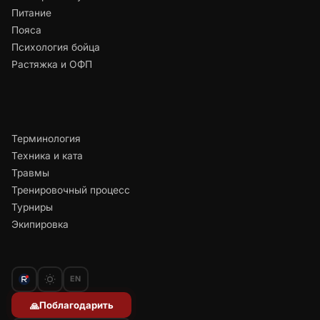
Питание
Пояса
Психология бойца
Растяжка и ОФП
Терминология
Техника и ката
Травмы
Тренировочный процесс
Турниры
Экипировка
EN
Поблагодарить
🙏