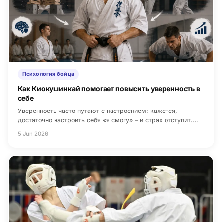
Психология бойца
Как Киокушинкай помогает повысить уверенность в
себе
Уверенность часто путают с настроением: кажется,
достаточно настроить себя «я смогу» – и страх отступит.…
5 Jun 2026