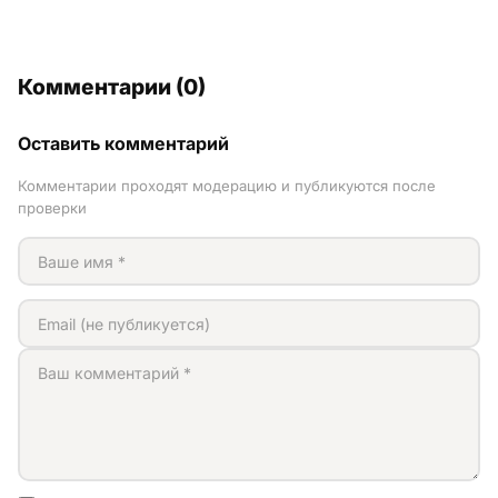
Комментарии (0)
Оставить комментарий
Комментарии проходят модерацию и публикуются после
проверки