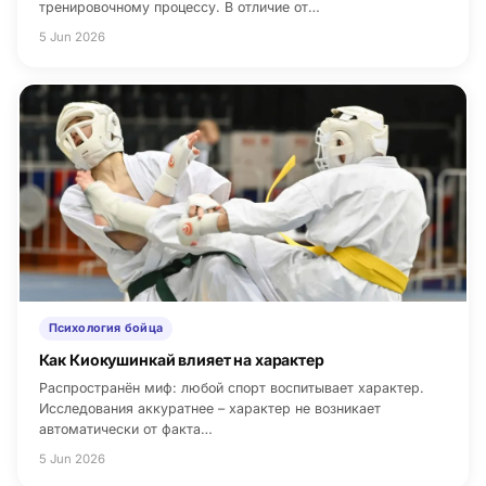
тренировочному процессу. В отличие от…
5 Jun 2026
Психология бойца
Как Киокушинкай влияет на характер
Распространён миф: любой спорт воспитывает характер.
Исследования аккуратнее – характер не возникает
автоматически от факта…
5 Jun 2026