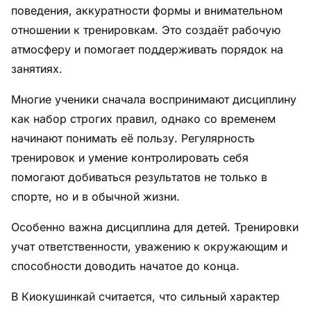
поведения, аккуратности формы и внимательном
отношении к тренировкам. Это создаёт рабочую
атмосферу и помогает поддерживать порядок на
занятиях.
Многие ученики сначала воспринимают дисциплину
как набор строгих правил, однако со временем
начинают понимать её пользу. Регулярность
тренировок и умение контролировать себя
помогают добиваться результатов не только в
спорте, но и в обычной жизни.
Особенно важна дисциплина для детей. Тренировки
учат ответственности, уважению к окружающим и
способности доводить начатое до конца.
В Киокушинкай считается, что сильный характер