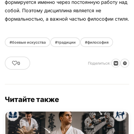
формируется именно через постоянную работу над
собой. Поэтому дисциплина является не
формальностью, а важной частью философии стиля.
#боевые искусства
#традиции
#философия
0
Поделиться:
Читайте также