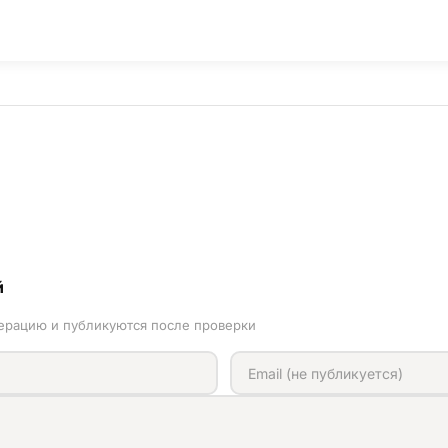
й
ерацию и публикуются после проверки