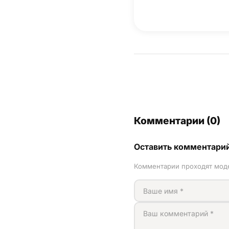
Комментарии (0)
Оставить комментари
Комментарии проходят мод