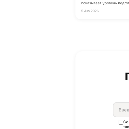
показывает уровень подго
5 Jun 2026
Со
та