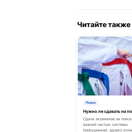
Читайте также
Пояса
Нужно ли сдавать на п
Сдача экзаменов на пояса
важной частью системы
Киокушинкай, однако отно