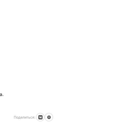
а.
Поделиться: